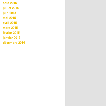
août 2015
juillet 2015
juin 2015
mai 2015
avril 2015
mars 2015
février 2015
janvier 2015
décembre 2014