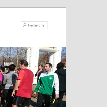
Recherche