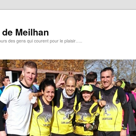
de Meilhan
urs des gens qui courent pour le plaisir…..