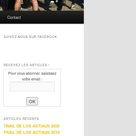
Contact
SUIVEZ-NOUS SUR FACEBOOK
RECEVEZ LES ARTICLES !
Pour vous abonner, saisissez
votre email :
ARTICLES RÉCENTS
TRAIL DE LOS ASTIAUS 2020
TRAIL DE LOS ASTIAUS 2018