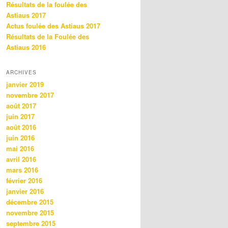
Résultats de la foulée des
Astiaus 2017
Actus foulée des Astiaus 2017
Résultats de la Foulée des
Astiaus 2016
ARCHIVES
janvier 2019
novembre 2017
août 2017
juin 2017
août 2016
juin 2016
mai 2016
avril 2016
mars 2016
février 2016
janvier 2016
décembre 2015
novembre 2015
septembre 2015