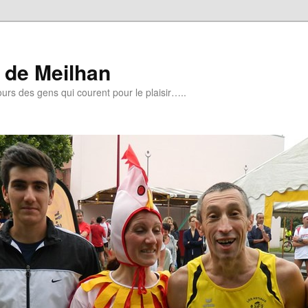
de Meilhan
urs des gens qui courent pour le plaisir…..