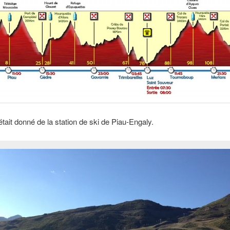
était donné de la station de ski de Piau-Engaly.