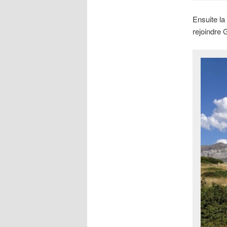
Ensuite la
rejoindre