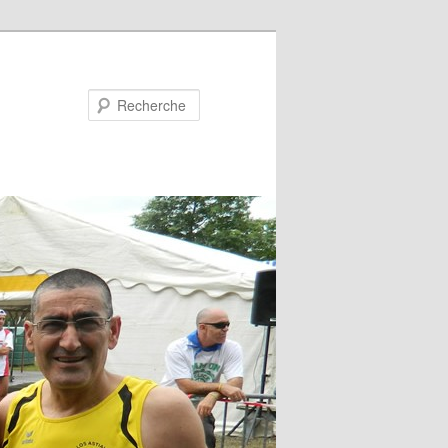
Recherche