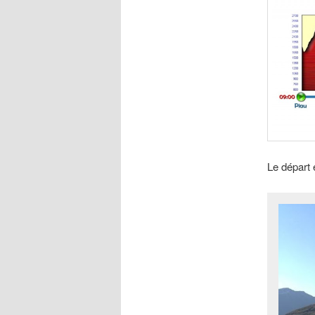
Le départ 