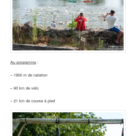
Au programme
:
– 1900 m de natation
– 90 km de vélo
– 21 km de course à pied