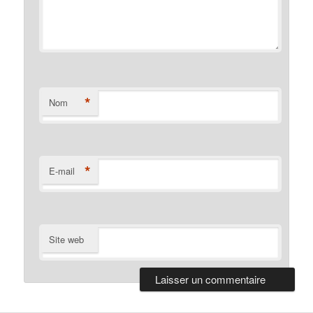
*
Nom
*
E-mail
Site web