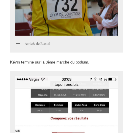
Arrivée de Rachid
Kévin termine sur la 3ème marche du podium.