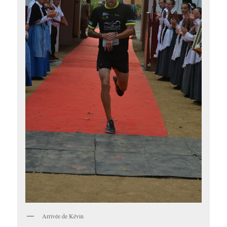
Arrivée de Kévin