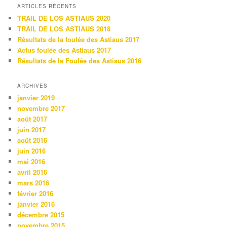
ARTICLES RÉCENTS
TRAIL DE LOS ASTIAUS 2020
TRAIL DE LOS ASTIAUS 2018
Résultats de la foulée des Astiaus 2017
Actus foulée des Astiaus 2017
Résultats de la Foulée des Astiaus 2016
ARCHIVES
janvier 2019
novembre 2017
août 2017
juin 2017
août 2016
juin 2016
mai 2016
avril 2016
mars 2016
février 2016
janvier 2016
décembre 2015
novembre 2015