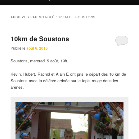
ARCHIVES PAR MOT-CLÉ :
10KM DE SOUSTONS
10km de Soustons
Publié le
août 6, 2015
Soustons, mercredi 5 août, 19h
.
Kévin, Hubert, Rachid et Alain E ont pris le départ des 10 km de
Soustons avec la célèbre arrivée sur le tapis rouge dans les
arènes.