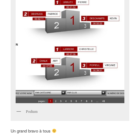
Podium
Un grand bravo à tous